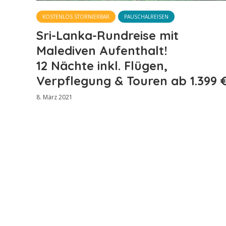
KOSTENLOS STORNIERBAR
PAUSCHALREISEN
Sri-Lanka-Rundreise mit
Malediven Aufenthalt!
12 Nächte inkl. Flügen,
Verpflegung & Touren ab 1.399 
8. März 2021