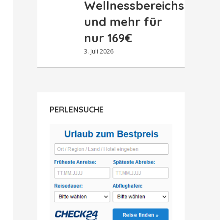
Wellnessbereichs
und mehr für
nur 169€
3. Juli 2026
PERLENSUCHE