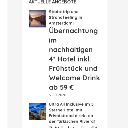
AKTUELLE ANGEBOTE
Städtetrip und
Strandfeeling in
Amsterdam!
Übernachtung
im
nachhaltigen
4* Hotel inkl.
Frühstück und
Welcome Drink
ab 59 €
5. Juli 2026
Ultra All Inclusive im 5
Sterne Hotel mit
Privatstrand direkt an
der Türkischen Riviera!