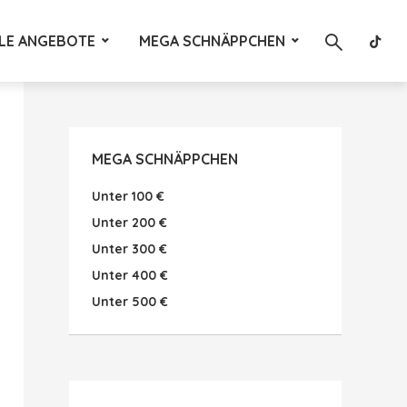
LE ANGEBOTE
MEGA SCHNÄPPCHEN
MEGA SCHNÄPPCHEN
Unter 100 €
Unter 200 €
Unter 300 €
Unter 400 €
Unter 500 €