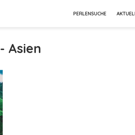
PERLENSUCHE
AKTUEL
- Asien