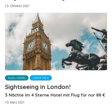
13. Oktober 2021
FLUG + HOTEL
UNTER 100 €
Sightseeing in London!
3 Nächte im 4 Sterne Hotel mit Flug für nur 88 €
10. März 2021