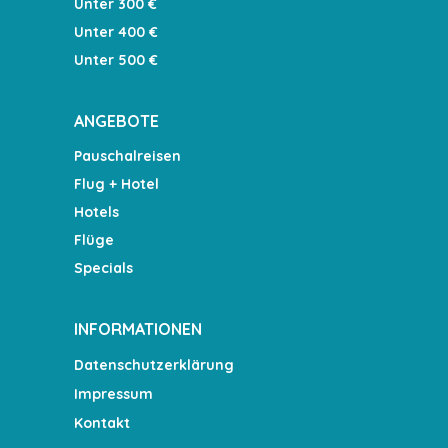
Unter 300 €
Unter 400 €
Unter 500 €
ANGEBOTE
Pauschalreisen
Flug + Hotel
Hotels
Flüge
Specials
INFORMATIONEN
Datenschutzerklärung
Impressum
Kontakt