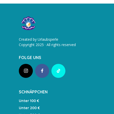
Created by Urlaubsperle
Copyright 2025 · All rights reserved
FOLGE UNS
SCHNÄPPCHEN
Unter 100 €
Unter 200 €