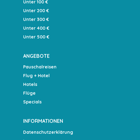
Unter 100 €
Unter 200 €
Unter 300 €
Unter 400 €
Unter 500 €
ANGEBOTE
Pauschalreisen
Flug + Hotel
Hotels
Flüge
Specials
INFORMATIONEN
Datenschutzerklärung