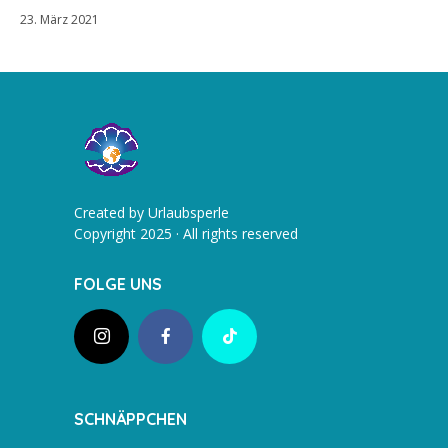
23. März 2021
Created by Urlaubsperle
Copyright 2025 · All rights reserved
FOLGE UNS
SCHNÄPPCHEN