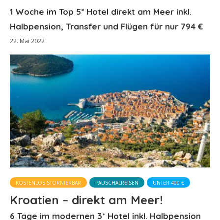
1 Woche im Top 5* Hotel direkt am Meer inkl.
Halbpension, Transfer und Flügen für nur 794 €
22. Mai 2022
KOSTENLOS STORNIERBAR
PAUSCHALREISEN
UNTER 400 €
Kroatien – direkt am Meer!
6 Tage im modernen 3* Hotel inkl. Halbpension