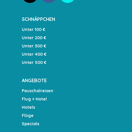
SCHNÄPPCHEN
Unter 100 €
Unter 200 €
Unter 300 €
Unter 400 €
Unter 500 €
ANGEBOTE
Pauschalreisen
Flug + Hotel
Hotels
Flüge
Specials