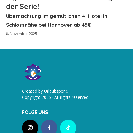
der Serie!
Übernachtung im gemütlichen 4* Hotel in
Schlossnähe bei Hannover ab 45€
8. November 2025
Created by Urlaubsperle
Copyright 2025 · All rights reserved
FOLGE UNS