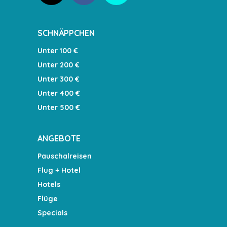
SCHNÄPPCHEN
Unter 100 €
Unter 200 €
Unter 300 €
Unter 400 €
Unter 500 €
ANGEBOTE
Pauschalreisen
Flug + Hotel
Hotels
Flüge
Specials