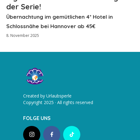
der Serie!
Übernachtung im gemütlichen 4* Hotel in
Schlossnähe bei Hannover ab 45€
8. November 2025
Created by Urlaubsperle
Copyright 2025 · All rights reserved
FOLGE UNS