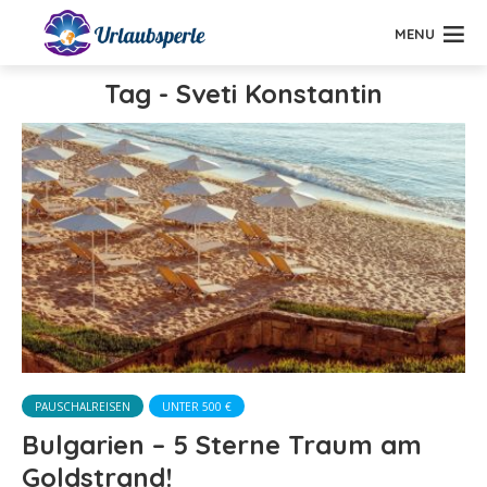
MENU
Tag - Sveti Konstantin
PAUSCHALREISEN
UNTER 500 €
Bulgarien – 5 Sterne Traum am
Goldstrand!