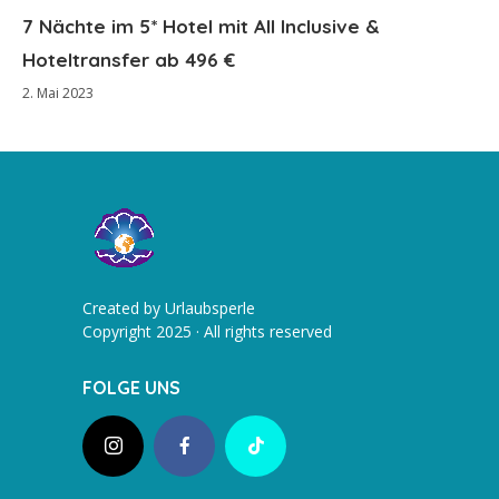
7 Nächte im 5* Hotel mit All Inclusive &
Hoteltransfer ab 496 €
2. Mai 2023
Created by Urlaubsperle
Copyright 2025 · All rights reserved
FOLGE UNS