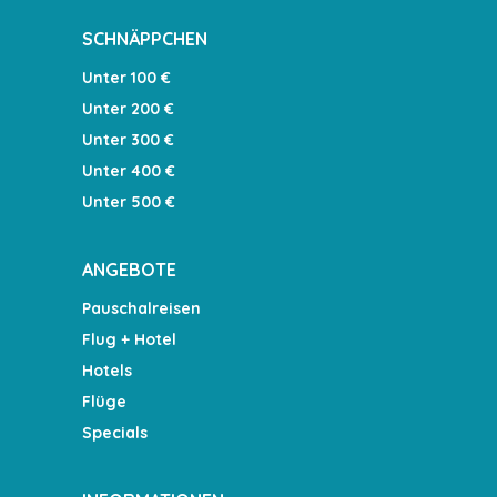
SCHNÄPPCHEN
Unter 100 €
Unter 200 €
Unter 300 €
Unter 400 €
Unter 500 €
ANGEBOTE
Pauschalreisen
Flug + Hotel
Hotels
Flüge
Specials