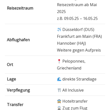
Reisezeitraum ab Mai
Reisezeitraum
2025
z.B. 09.05.25 – 16.05.25
Düsseldorf (DUS)
Frankfurt am Main (FRA)
Abflughafen
Hannober (HAJ)
Weitere gegen Aufpreis
Peloponnes,
Ort
Griechenland
Lage
direkte Strandlage
Verpflegung
All Inclusive
Hoteltransfer
Transfer
Zug zum Flug