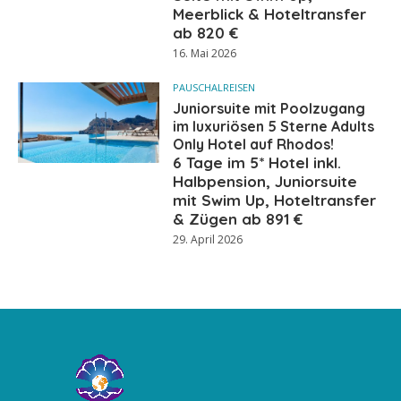
Meerblick & Hoteltransfer
ab 820 €
16. Mai 2026
PAUSCHALREISEN
Juniorsuite mit Poolzugang
im luxuriösen 5 Sterne Adults
Only Hotel auf Rhodos!
6 Tage im 5* Hotel inkl.
Halbpension, Juniorsuite
mit Swim Up, Hoteltransfer
& Zügen ab 891 €
29. April 2026