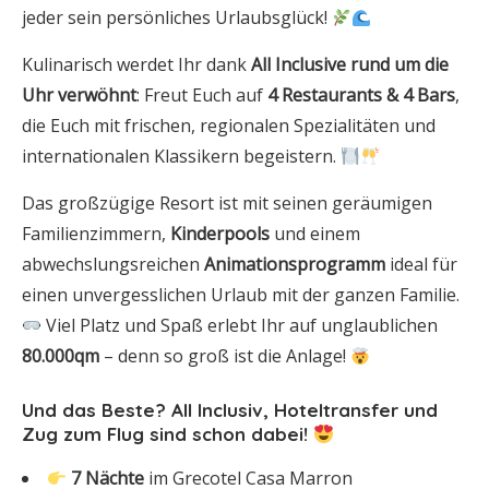
jeder sein persönliches Urlaubsglück!
Kulinarisch werdet Ihr dank
All Inclusive rund um die
Uhr verwöhnt
: Freut Euch auf
4 Restaurants & 4 Bars
,
die Euch mit frischen, regionalen Spezialitäten und
internationalen Klassikern begeistern.
Das großzügige Resort ist mit seinen geräumigen
Familienzimmern,
Kinderpools
und einem
abwechslungsreichen
Animationsprogramm
ideal für
einen unvergesslichen Urlaub mit der ganzen Familie.
Viel Platz und Spaß erlebt Ihr auf unglaublichen
80.000qm
– denn so groß ist die Anlage!
Und das Beste?
All Inclusiv, Hoteltransfer und
Zug zum Flug sind schon dabei!
7 Nächte
im Grecotel Casa Marron