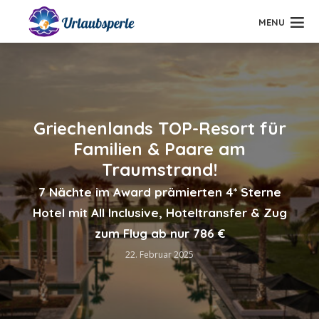
MENU
Griechenlands TOP-Resort für
Familien & Paare am
Traumstrand!
7 Nächte im Award prämierten 4* Sterne
Hotel mit All Inclusive, Hoteltransfer & Zug
zum Flug ab nur 786 €
22. Februar 2025