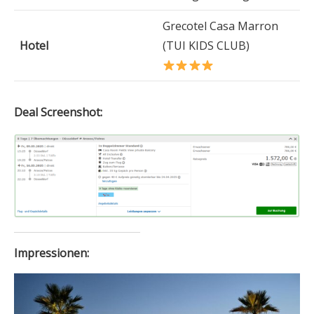
Grecotel Casa Marron
Hotel
(TUI KIDS CLUB)
Deal Screenshot:
Impressionen: