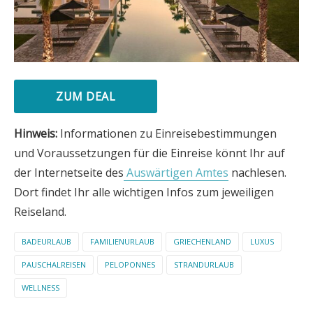
ZUM DEAL
Hinweis:
Informationen zu Einreisebestimmungen
und Voraussetzungen für die Einreise könnt Ihr auf
der Internetseite des
Auswärtigen Amtes
nachlesen.
Dort findet Ihr alle wichtigen Infos zum jeweiligen
Reiseland.
BADEURLAUB
FAMILIENURLAUB
GRIECHENLAND
LUXUS
PAUSCHALREISEN
PELOPONNES
STRANDURLAUB
WELLNESS