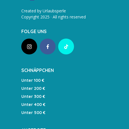
Created by Urlaubsperle
Copyright 2025 · All rights reserved
FOLGE UNS
SCHNÄPPCHEN
Unter 100 €
Unter 200 €
Unter 300 €
Unter 400 €
Unter 500 €