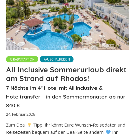
% RABATTAKTION
PAUSCHALREISEN
All Inclusive Sommerurlaub direkt
am Strand auf Rhodos!
7 Nächte im 4* Hotel mit All Inclusive &
Hoteltransfer – in den Sommermonaten ab nur
840 €
24. Februar 2026
Zum Deal
Tipp: Ihr könnt Eure Wunsch-Reisedaten und
Reisezeiten bequem auf der Deal-Seite ändern.
Ihr