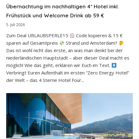
Übernachtung im nachhaltigen 4* Hotel inkl.
Frühstück und Welcome Drink ab 59 €
5. Juli 2026
Zum Deal URLAUBSPERLE15
Code kopieren & 15 €
sparen auf Gesamtpreis
Strand und Amsterdam?
Das ist wohl nicht das erste, an was man denkt bei der
niederländischen Hauptstadt – aber dieser Deal macht es
möglich! Wie das geht, erklären wir Euch im Text.
Verbringt Euren Aufenthalt im ersten “Zero Energy Hotel”
der Welt – das 4 Sterne Hotel Four...