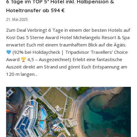
6 Tage im TOP 5* Hotel inkl. Halbpension &
Hoteltransfer ab 594 €
21. Mai 2025
Zum Deal Verbringt 6 Tage in einem der besten Hotels auf
Kos! Das 5 Sterne Award Hotel Michelangelo Resort & Spa
erwartet Euch mit einem traumhaftem Blick auf die Ägäis.
(92% bei Holidaycheck | Tripadvisor Travellers’ Choice
Award
4,5 – Ausgezeichnet) Erlebt eine fantastische
Auszeit direkt am Strand und gönnt Euch Entspannung am
120 m langen...