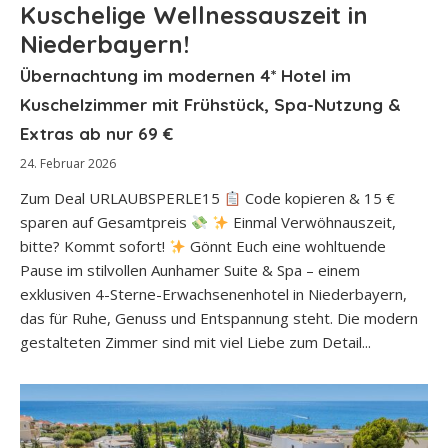
Kuschelige Wellnessauszeit in
Niederbayern!
Übernachtung im modernen 4* Hotel im
Kuschelzimmer mit Frühstück, Spa-Nutzung &
Extras ab nur 69 €
24. Februar 2026
Zum Deal URLAUBSPERLE15
Code kopieren & 15 €
sparen auf Gesamtpreis
Einmal Verwöhnauszeit,
bitte? Kommt sofort!
Gönnt Euch eine wohltuende
Pause im stilvollen Aunhamer Suite & Spa – einem
exklusiven 4-Sterne-Erwachsenenhotel in Niederbayern,
das für Ruhe, Genuss und Entspannung steht. Die modern
gestalteten Zimmer sind mit viel Liebe zum Detail...