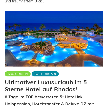
und traumhaftem Blick...
% RABATTAKTION
PAUSCHALREISEN
Ultimativer Luxusurlaub im 5
Sterne Hotel auf Rhodos!
8 Tage im TOP bewerteten 5* Hotel inkl.
Halbpension, Hoteltransfer & Deluxe DZ mit