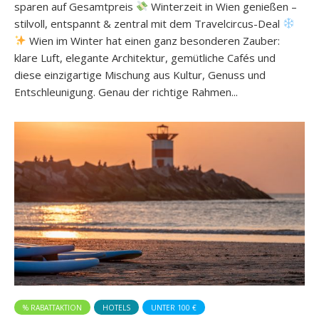
sparen auf Gesamtpreis
Winterzeit in Wien genießen –
stilvoll, entspannt & zentral mit dem Travelcircus-Deal
Wien im Winter hat einen ganz besonderen Zauber:
klare Luft, elegante Architektur, gemütliche Cafés und
diese einzigartige Mischung aus Kultur, Genuss und
Entschleunigung. Genau der richtige Rahmen...
% RABATTAKTION
HOTELS
UNTER 100 €