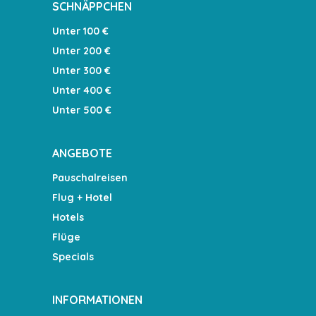
SCHNÄPPCHEN
Unter 100 €
Unter 200 €
Unter 300 €
Unter 400 €
Unter 500 €
ANGEBOTE
Pauschalreisen
Flug + Hotel
Hotels
Flüge
Specials
INFORMATIONEN