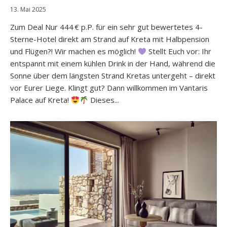
13. Mai 2025
Zum Deal Nur 444 € p.P. für ein sehr gut bewertetes 4-
Sterne-Hotel direkt am Strand auf Kreta mit Halbpension
und Flügen?! Wir machen es möglich!
Stellt Euch vor: Ihr
entspannt mit einem kühlen Drink in der Hand, während die
Sonne über dem längsten Strand Kretas untergeht – direkt
vor Eurer Liege. Klingt gut? Dann willkommen im Vantaris
Palace auf Kreta!
Dieses...