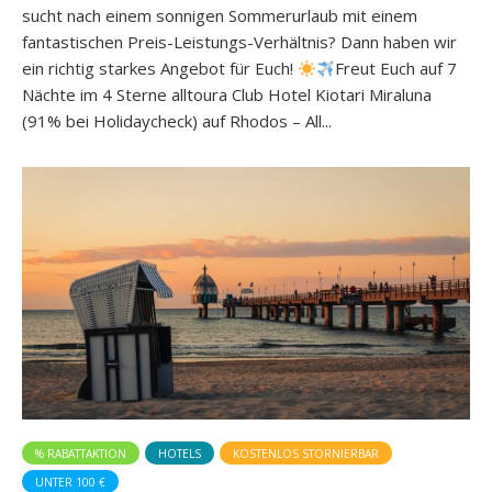
sucht nach einem sonnigen Sommerurlaub mit einem
fantastischen Preis-Leistungs-Verhältnis? Dann haben wir
ein richtig starkes Angebot für Euch!
Freut Euch auf 7
Nächte im 4 Sterne alltoura Club Hotel Kiotari Miraluna
(91% bei Holidaycheck) auf Rhodos – All...
% RABATTAKTION
HOTELS
KOSTENLOS STORNIERBAR
UNTER 100 €