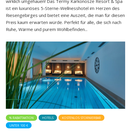
wirklich umgehauen! Das Termy Karkonosze Resort & Spa
ist ein luxuriöses 5-Sterne-Wellnesshotel im Herzen des
Riesengebirges und bietet eine Auszeit, die man für diesen
Preis kaum erwarten würde. Perfekt für alle, die sich nach
Ruhe, Wärme und purem Wohlbefinden...
% RABATTAKTION
HOTELS
KOSTENLOS STORNIERBAR
UNTER 100 €