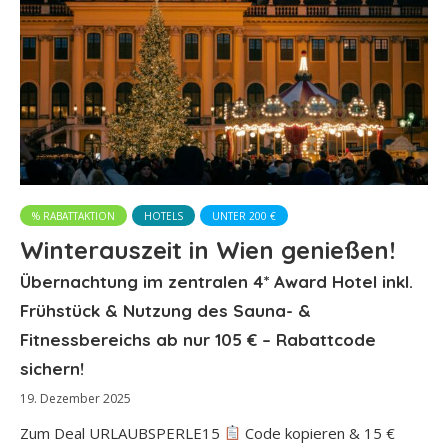
% RABATTAKTION
HOTELS
UNTER 200 €
Winterauszeit in Wien genießen!
Übernachtung im zentralen 4* Award Hotel inkl.
Frühstück & Nutzung des Sauna- &
Fitnessbereichs ab nur 105 € – Rabattcode
sichern!
19. Dezember 2025
Zum Deal URLAUBSPERLE15
Code kopieren & 15 €