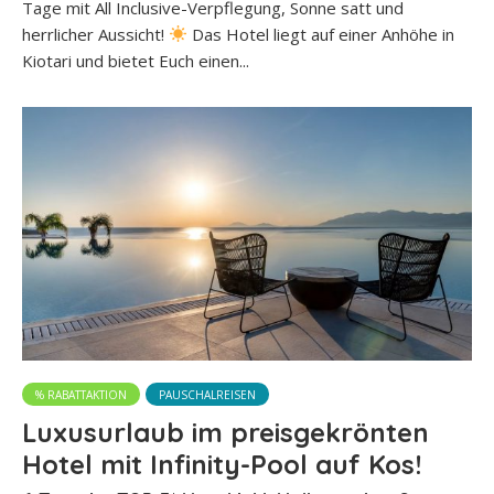
Tage mit All Inclusive-Verpflegung, Sonne satt und
herrlicher Aussicht!
Das Hotel liegt auf einer Anhöhe in
Kiotari und bietet Euch einen...
% RABATTAKTION
PAUSCHALREISEN
Luxusurlaub im preisgekrönten
Hotel mit Infinity-Pool auf Kos!