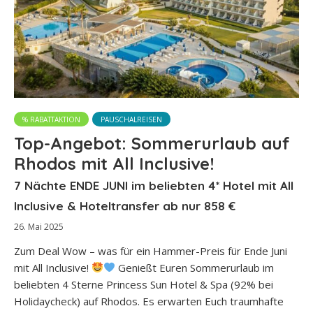
% RABATTAKTION
PAUSCHALREISEN
Top-Angebot: Sommerurlaub auf
Rhodos mit All Inclusive!
7 Nächte ENDE JUNI im beliebten 4* Hotel mit All
Inclusive & Hoteltransfer ab nur 858 €
26. Mai 2025
Zum Deal Wow – was für ein Hammer-Preis für Ende Juni
mit All Inclusive!
Genießt Euren Sommerurlaub im
beliebten 4 Sterne Princess Sun Hotel & Spa (92% bei
Holidaycheck) auf Rhodos. Es erwarten Euch traumhafte