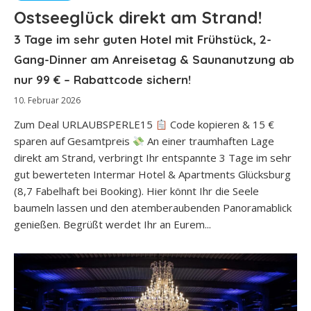
Ostseeglück direkt am Strand!
3 Tage im sehr guten Hotel mit Frühstück, 2-
Gang-Dinner am Anreisetag & Saunanutzung ab
nur 99 € – Rabattcode sichern!
10. Februar 2026
Zum Deal URLAUBSPERLE15
Code kopieren & 15 €
sparen auf Gesamtpreis
An einer traumhaften Lage
direkt am Strand, verbringt Ihr entspannte 3 Tage im sehr
gut bewerteten Intermar Hotel & Apartments Glücksburg
(8,7 Fabelhaft bei Booking). Hier könnt Ihr die Seele
baumeln lassen und den atemberaubenden Panoramablick
genießen. Begrüßt werdet Ihr an Eurem...