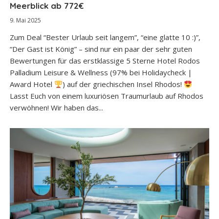
Meerblick ab 772€
9. Mai 2025
Zum Deal “Bester Urlaub seit langem”, “eine glatte 10 :)”,
“Der Gast ist König” – sind nur ein paar der sehr guten
Bewertungen für das erstklassige 5 Sterne Hotel Rodos
Palladium Leisure & Wellness (97% bei Holidaycheck |
Award Hotel
) auf der griechischen Insel Rhodos!
Lasst Euch von einem luxuriösen Traumurlaub auf Rhodos
verwöhnen! Wir haben das...