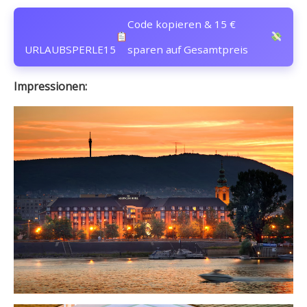
Code kopieren & 15 €
URLAUBSPERLE15
sparen auf Gesamtpreis
Impressionen: