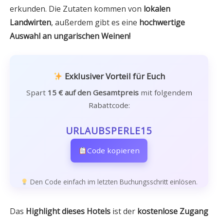
erkunden. Die Zutaten kommen von
lokalen
Landwirten
, außerdem gibt es eine
hochwertige
Auswahl an ungarischen Weinen!
Exklusiver Vorteil für Euch
Spart
15 € auf den Gesamtpreis
mit folgendem
Rabattcode:
URLAUBSPERLE15
Code kopieren
Den Code einfach im letzten Buchungsschritt einlösen.
Das
Highlight dieses Hotels
ist der
kostenlose Zugang