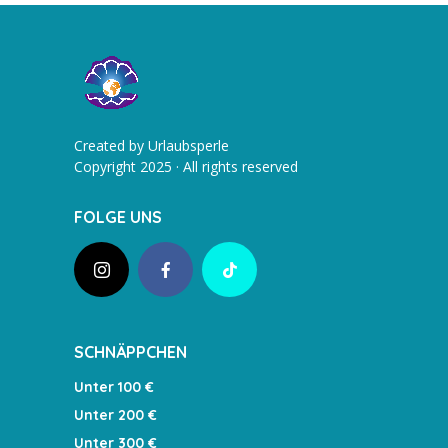
Created by Urlaubsperle
Copyright 2025 · All rights reserved
FOLGE UNS
SCHNÄPPCHEN
Unter 100 €
Unter 200 €
Unter 300 €