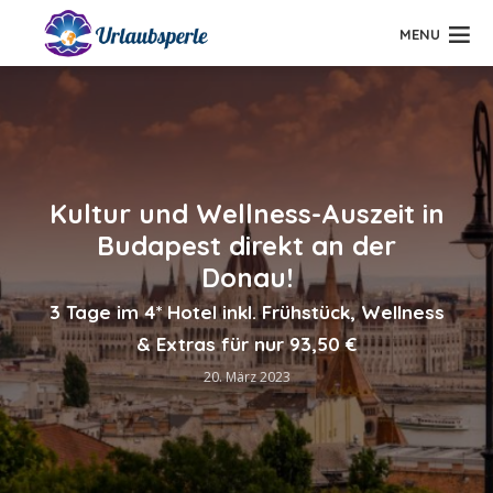
MENU
Kultur und Wellness-Auszeit in
Budapest direkt an der
Donau!
3 Tage im 4* Hotel inkl. Frühstück, Wellness
& Extras für nur 93,50 €
20. März 2023