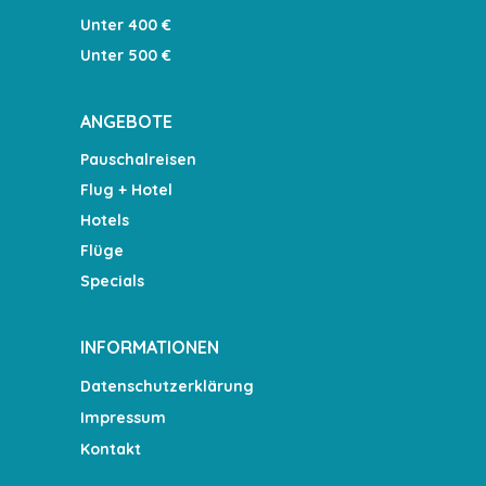
Unter 400 €
Unter 500 €
ANGEBOTE
Pauschalreisen
Flug + Hotel
Hotels
Flüge
Specials
INFORMATIONEN
Datenschutzerklärung
Impressum
Kontakt