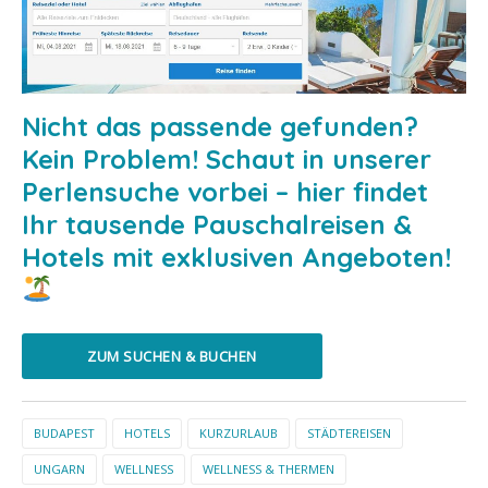
Nicht das passende gefunden?
Kein Problem! Schaut in unserer
Perlensuche vorbei – hier findet
Ihr tausende Pauschalreisen &
Hotels mit exklusiven Angeboten!
ZUM SUCHEN & BUCHEN
BUDAPEST
HOTELS
KURZURLAUB
STÄDTEREISEN
UNGARN
WELLNESS
WELLNESS & THERMEN