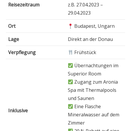
Reisezeitraum
z.B. 27.04.2023 –
29.04.2023
Ort
Budapest, Ungarn
Lage
Direkt an der Donau
Verpflegung
Frühstück
Übernachtungen im
Superior Room
Zugang zum Aronia
Spa mit Thermalpools
und Saunen
Eine Flasche
Inklusive
Mineralwasser auf dem
Zimmer