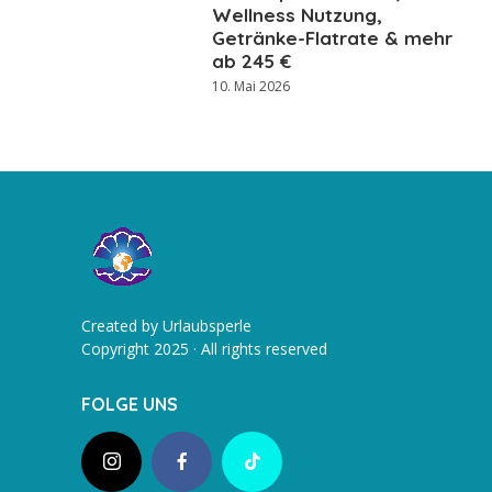
Wellness Nutzung,
Getränke-Flatrate & mehr
ab 245 €
10. Mai 2026
Created by Urlaubsperle
Copyright 2025 · All rights reserved
FOLGE UNS