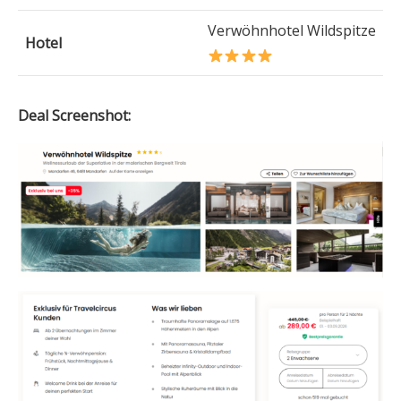
Verwöhnhotel Wildspitze
Hotel
Deal Screenshot: