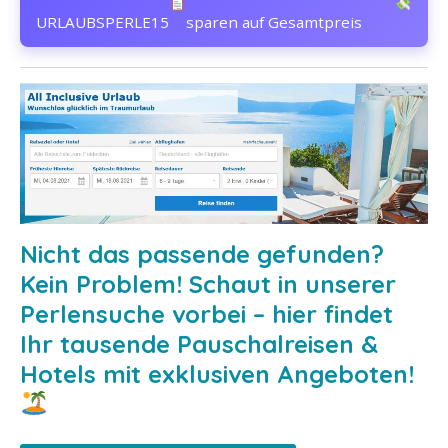
URLAUBSPERLE15
sparen auf Gesamtpreis
Nicht das passende gefunden?
Kein Problem! Schaut in unserer
Perlensuche vorbei – hier findet
Ihr tausende Pauschalreisen &
Hotels mit exklusiven Angeboten!