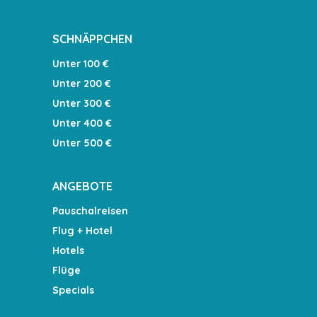
SCHNÄPPCHEN
Unter 100 €
Unter 200 €
Unter 300 €
Unter 400 €
Unter 500 €
ANGEBOTE
Pauschalreisen
Flug + Hotel
Hotels
Flüge
Specials