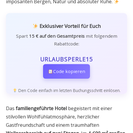
imposanten Bergen, Natur und absoluter Ruhe.
Exklusiver Vorteil für Euch
Spart
15 € auf den Gesamtpreis
mit folgendem
Rabattcode:
URLAUBSPERLE15
Code kopieren
Den Code einfach im letzten Buchungsschritt einlösen.
Das
familiengeführte Hotel
begeistert mit einer
stilvollen Wohlfühlatmosphäre, herzlicher
Gastfreundschaft und einem traumhaften