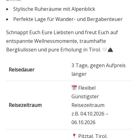
Stylische Ruheräume mit Alpenblick
Perfekte Lage für Wander- und Bergabenteuer
Schnappt Euch Eure Liebsten und freut Euch auf
entspannte Wellnessmomente, traumhafte
Bergkulissen und pure Erholung in Tirol.
3 Tage, gegen Aufpreis
Reisedauer
länger
Flexibel
Günstigster
Reisezeitraum
Reisezeitraum
z.B. 04.10.2026 –
06.10.2026
Pitztal, Tirol,