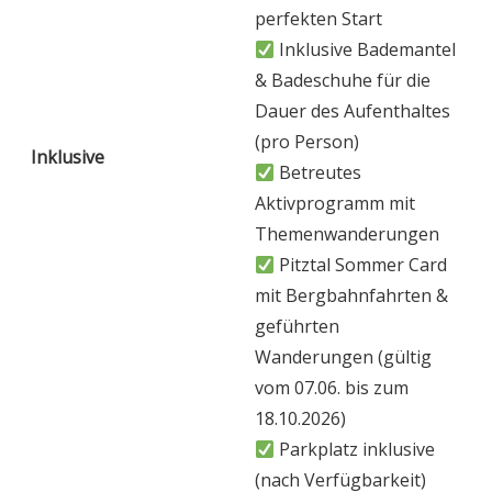
perfekten Start
Inklusive Bademantel
& Badeschuhe für die
Dauer des Aufenthaltes
(pro Person)
Inklusive
Betreutes
Aktivprogramm mit
Themenwanderungen
Pitztal Sommer Card
mit Bergbahnfahrten &
geführten
Wanderungen (gültig
vom 07.06. bis zum
18.10.2026)
Parkplatz inklusive
(nach Verfügbarkeit)