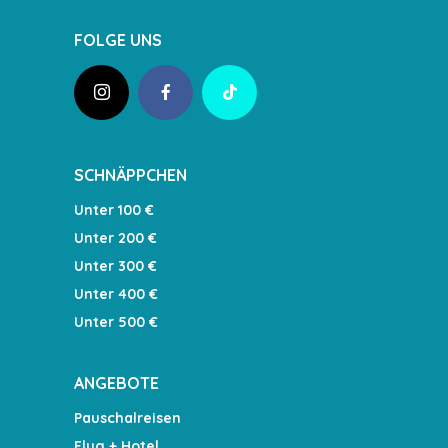
FOLGE UNS
SCHNÄPPCHEN
Unter 100 €
Unter 200 €
Unter 300 €
Unter 400 €
Unter 500 €
ANGEBOTE
Pauschalreisen
Flug + Hotel