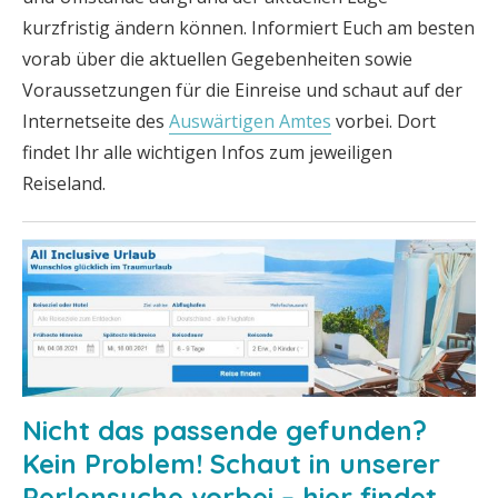
kurzfristig ändern können. Informiert Euch am besten
vorab über die aktuellen Gegebenheiten sowie
Voraussetzungen für die Einreise und schaut auf der
Internetseite des
Auswärtigen Amtes
vorbei. Dort
findet Ihr alle wichtigen Infos zum jeweiligen
Reiseland.
Nicht das passende gefunden?
Kein Problem! Schaut in unserer
Perlensuche vorbei – hier findet