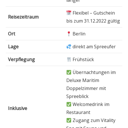
länger
Flexibel – Gutschein
Reisezeitraum
bis zum 31.12.2022 gültig
Ort
Berlin
Lage
direkt am Spreeufer
Verpflegung
Frühstück
Übernachtungen im
Deluxe Maritim
Doppelzimmer mit
Spreeblick
Welcomedrink im
Inklusive
Restaurant
Zugang zum Vitality