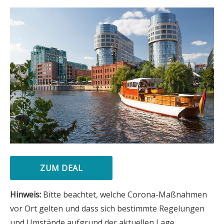
ZUM DEAL
Hinweis:
Bitte beachtet, welche Corona-Maßnahmen
vor Ort gelten und dass sich bestimmte Regelungen
und Umstände aufgrund der aktuellen Lage