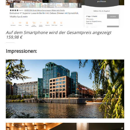
Auf dem Smartphone wird der Gesamtpreis angezeigt
159,98 €
Impressionen: