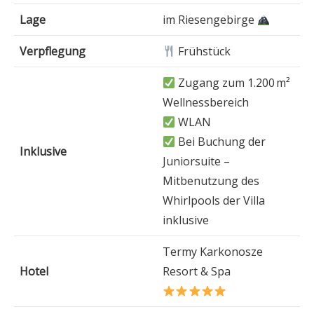
Lage
im Riesengebirge
Verpflegung
Frühstück
Zugang zum 1.200 m²
Wellnessbereich
WLAN
Bei Buchung der
Inklusive
Juniorsuite –
Mitbenutzung des
Whirlpools der Villa
inklusive
Termy Karkonosze
Hotel
Resort & Spa