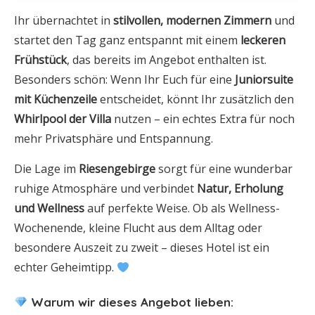
Ihr übernachtet in
stilvollen, modernen Zimmern
und
startet den Tag ganz entspannt mit einem
leckeren
Frühstück
, das bereits im Angebot enthalten ist.
Besonders schön: Wenn Ihr Euch für eine
Juniorsuite
mit Küchenzeile
entscheidet, könnt Ihr zusätzlich den
Whirlpool der Villa
nutzen – ein echtes Extra für noch
mehr Privatsphäre und Entspannung.
Die Lage im
Riesengebirge
sorgt für eine wunderbar
ruhige Atmosphäre und verbindet
Natur, Erholung
und Wellness
auf perfekte Weise. Ob als Wellness-
Wochenende, kleine Flucht aus dem Alltag oder
besondere Auszeit zu zweit – dieses Hotel ist ein
echter Geheimtipp.
Warum wir dieses Angebot lieben: