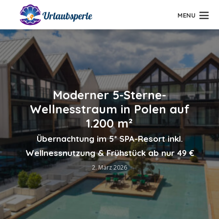
MENU
Moderner 5-Sterne-
Wellnesstraum in Polen auf
1.200 m²
Übernachtung im 5* SPA-Resort inkl.
Wellnessnutzung & Frühstück ab nur 49 €
2. März 2026