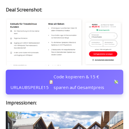
Deal Screenshot:
Code kopieren & 15 €
URLAUBSPERLE15
sparen auf Gesamtpreis
Impressionen: