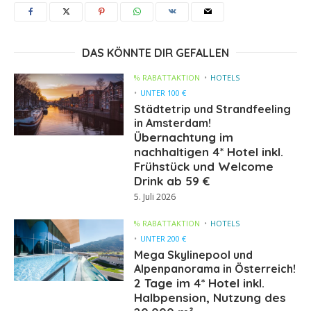
DAS KÖNNTE DIR GEFALLEN
% RABATTAKTION
HOTELS
UNTER 100 €
Städtetrip und Strandfeeling
in Amsterdam!
Übernachtung im
nachhaltigen 4* Hotel inkl.
Frühstück und Welcome
Drink ab 59 €
5. Juli 2026
% RABATTAKTION
HOTELS
UNTER 200 €
Mega Skylinepool und
Alpenpanorama in Österreich!
2 Tage im 4* Hotel inkl.
Halbpension, Nutzung des