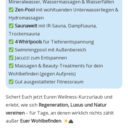
Zen-Pool
 mit wohltuenden Unterwasserliegen & 
Saunawelt 
mit IR-Sauna, Dampfsauna, 
4 Whirlpools
 Massagen & Beauty-Treatments für dein 
 Gut ausgestatteter Fitnessraum
Sichert Euch jetzt Euren Wellness-Kurzurlaub und
erlebt, wie sich
Regeneration, Luxus und Natur
vereinen
– für Tage, an denen wirklich nichts zählt
außer
Euer Wohlbefinden
.