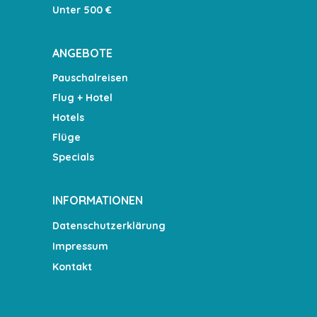
Unter 500 €
ANGEBOTE
Pauschalreisen
Flug + Hotel
Hotels
Flüge
Specials
INFORMATIONEN
Datenschutzerklärung
Impressum
Kontakt