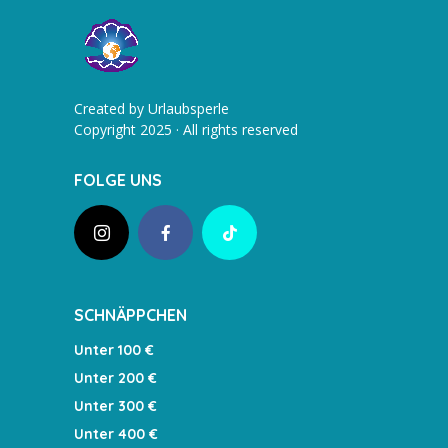
Created by Urlaubsperle
Copyright 2025 · All rights reserved
FOLGE UNS
SCHNÄPPCHEN
Unter 100 €
Unter 200 €
Unter 300 €
Unter 400 €