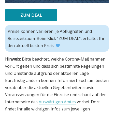
ZUM DEAL
Preise können variieren, je Abflughafen und 
Reisezeitraum. Beim Klick “ZUM DEAL”, erhaltet Ihr 
den aktuell besten Preis. 
Hinweis:
Bitte beachtet, welche Corona-Maßnahmen
vor Ort gelten und dass sich bestimmte Regelungen
und Umstände aufgrund der aktuellen Lage
kurzfristig ändern können. Informiert Euch am besten
vorab über die aktuellen Gegebenheiten sowie
Voraussetzungen für die Einreise und schaut auf der
Internetseite des
Auswärtigen Amtes
vorbei. Dort
findet Ihr alle wichtigen Infos zum jeweiligen