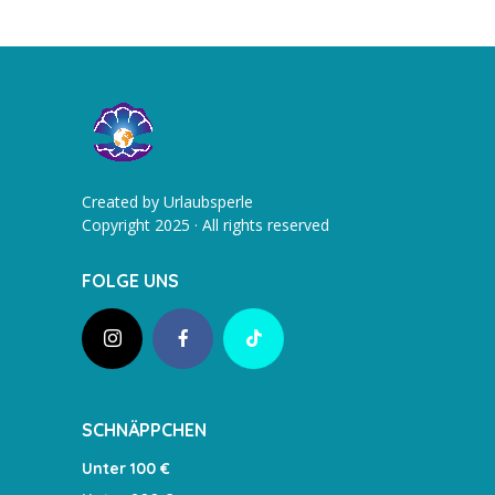
Created by Urlaubsperle
Copyright 2025 · All rights reserved
FOLGE UNS
SCHNÄPPCHEN
Unter 100 €