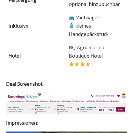
Verpflegung
optional hinzubuchbar
Mietwagen
Inklusive
kleines
Handgepäckstück
BQ Aguamarina
Hotel
Boutique Hotel
Deal Screenshot:
Impressionen: