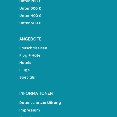
Unter 200 €
Unter 300 €
Unter 400 €
Unter 500 €
ANGEBOTE
Pauschalreisen
Flug + Hotel
Hotels
Flüge
Specials
INFORMATIONEN
Datenschutzerklärung
Impressum