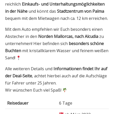
reichlich
Einkaufs- und Unterhaltungsmöglichkeiten
in der Nähe
und könnt das
Stadtzentrum von Palma
bequem mit dem Mietwagen nach ca. 12 km erreichen.
Mit dem Auto empfehlen wir Euch besonders einen
Abstecher in den
Norden Mallorcas, nach Alcudia
zu
unternehmen! Hier befinden sich
besonders schöne
Buchten
mit kristallklarem Wasser und feinem weißen
Sand!
Alle weiteren Details und
Informationen findet Ihr auf
der Deal-Seite
, achtet hierbei auch auf die Aufschläge
für Fahrer unter 25 Jahren.
Wir wünschen Euch viel Spaß!
Reisedauer
6 Tage