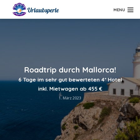
MENU
Roadtrip durch Mallorca!
6 Tage im sehr gut bewerteten 4* Hotel
inkl. Mietwagen ab 455 €
1. März 2023