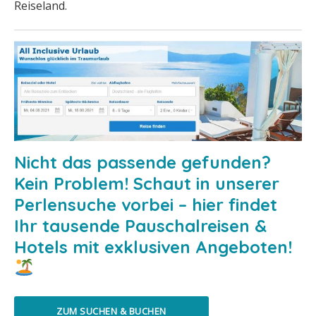
Reiseland.
Nicht das passende gefunden?
Kein Problem! Schaut in unserer
Perlensuche vorbei – hier findet
Ihr tausende Pauschalreisen &
Hotels mit exklusiven Angeboten!
ZUM SUCHEN & BUCHEN