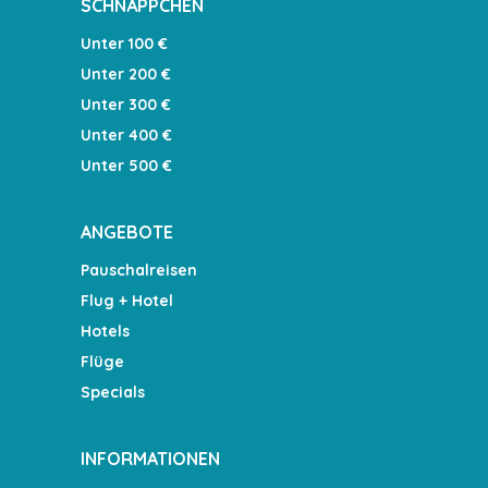
SCHNÄPPCHEN
Unter 100 €
Unter 200 €
Unter 300 €
Unter 400 €
Unter 500 €
ANGEBOTE
Pauschalreisen
Flug + Hotel
Hotels
Flüge
Specials
INFORMATIONEN