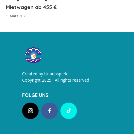
Mietwagen ab 455 €
1. März 2023
Created by Urlaubsperle
Copyright 2025 · All rights reserved
FOLGE UNS