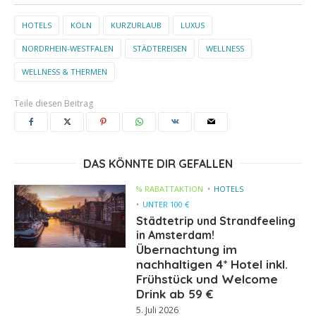
HOTELS
KÖLN
KURZURLAUB
LUXUS
NORDRHEIN-WESTFALEN
STÄDTEREISEN
WELLNESS
WELLNESS & THERMEN
Teile diesen Beitrag
DAS KÖNNTE DIR GEFALLEN
% RABATTAKTION
HOTELS
UNTER 100 €
Städtetrip und Strandfeeling
in Amsterdam!
Übernachtung im
nachhaltigen 4* Hotel inkl.
Frühstück und Welcome
Drink ab 59 €
5. Juli 2026