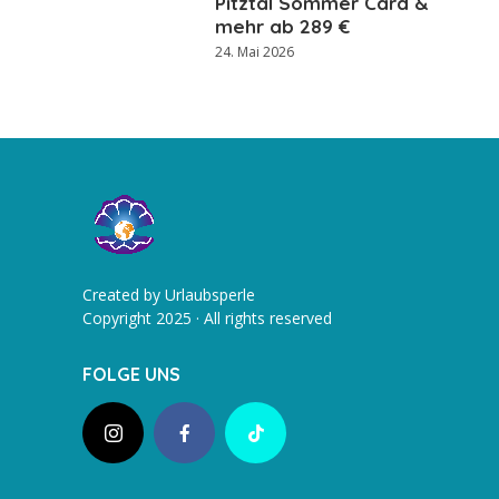
Pitztal Sommer Card &
mehr ab 289 €
24. Mai 2026
Created by Urlaubsperle
Copyright 2025 · All rights reserved
FOLGE UNS