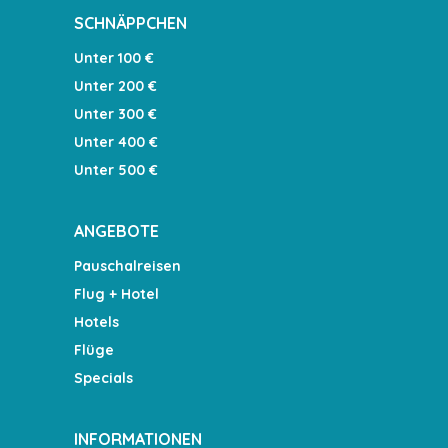
SCHNÄPPCHEN
Unter 100 €
Unter 200 €
Unter 300 €
Unter 400 €
Unter 500 €
ANGEBOTE
Pauschalreisen
Flug + Hotel
Hotels
Flüge
Specials
INFORMATIONEN