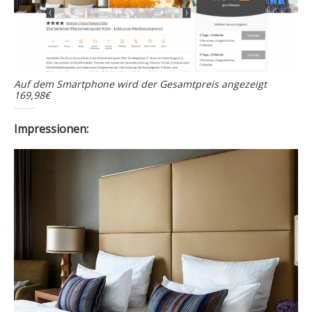
Auf dem Smartphone wird der Gesamtpreis angezeigt
169,98€
Impressionen: