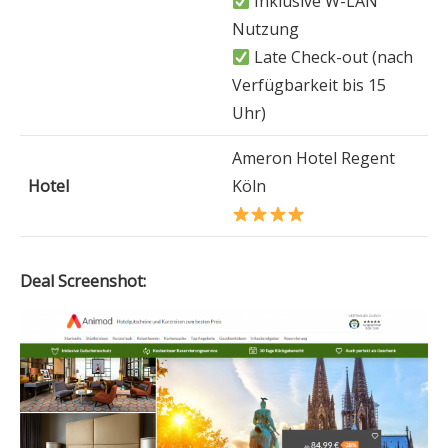
Inklusive W-LAN
Nutzung
Late Check-out (nach
Verfügbarkeit bis 15
Uhr)
Ameron Hotel Regent
Hotel
Köln
Deal Screenshot: