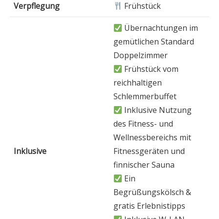
Verpflegung
Frühstück
Übernachtungen im
gemütlichen Standard
Doppelzimmer
Frühstück vom
reichhaltigen
Schlemmerbuffet
Inklusive Nutzung
des Fitness- und
Wellnessbereichs mit
Inklusive
Fitnessgeräten und
finnischer Sauna
Ein
Begrüßungskölsch &
gratis Erlebnistipps