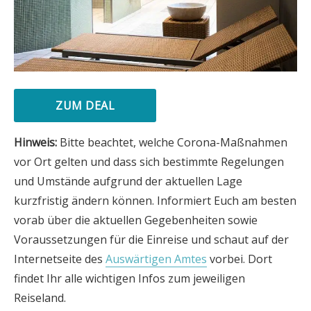
ZUM DEAL
Hinweis:
Bitte beachtet, welche Corona-Maßnahmen
vor Ort gelten und dass sich bestimmte Regelungen
und Umstände aufgrund der aktuellen Lage
kurzfristig ändern können. Informiert Euch am besten
vorab über die aktuellen Gegebenheiten sowie
Voraussetzungen für die Einreise und schaut auf der
Internetseite des
Auswärtigen Amtes
vorbei. Dort
findet Ihr alle wichtigen Infos zum jeweiligen
Reiseland.