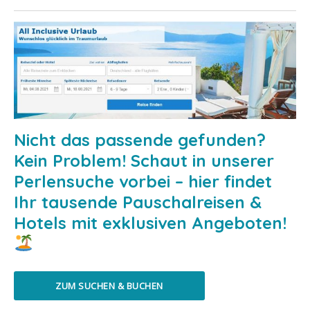
Nicht das passende gefunden?
Kein Problem! Schaut in unserer
Perlensuche vorbei – hier findet
Ihr tausende Pauschalreisen &
Hotels mit exklusiven Angeboten!
ZUM SUCHEN & BUCHEN