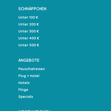
SCHNÄPPCHEN
Unter 100 €
Unter 200 €
Unter 300 €
Unter 400 €
Unter 500 €
ANGEBOTE
Pauschalreisen
Flug + Hotel
Hotels
Flüge
Specials