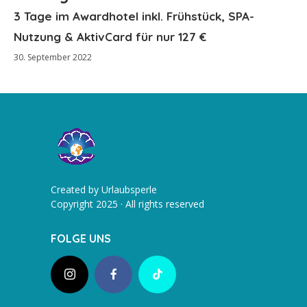
3 Tage im Awardhotel inkl. Frühstück, SPA-
Nutzung & AktivCard für nur 127 €
30. September 2022
Created by Urlaubsperle
Copyright 2025 · All rights reserved
FOLGE UNS