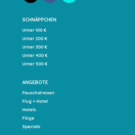
SCHNÄPPCHEN
Unter 100 €
Unter 200 €
Unter 300 €
Unter 400 €
Unter 500 €
ANGEBOTE
Pauschalreisen
Flug + Hotel
Hotels
Flüge
Specials