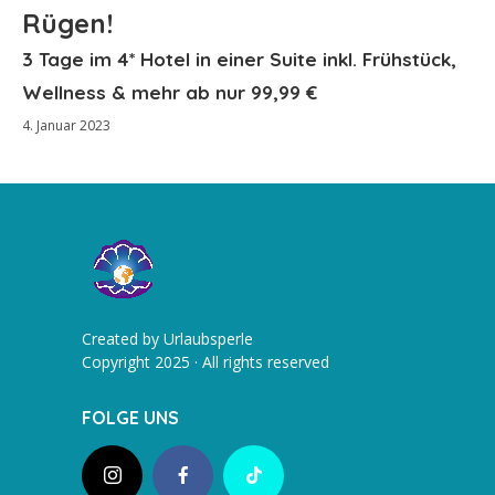
Rügen!
3 Tage im 4* Hotel in einer Suite inkl. Frühstück,
Wellness & mehr ab nur 99,99 €
4. Januar 2023
Created by Urlaubsperle
Copyright 2025 · All rights reserved
FOLGE UNS