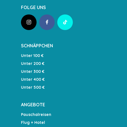
FOLGE UNS
SCHNÄPPCHEN
Unter 100 €
Unter 200 €
Unter 300 €
Unter 400 €
Unter 500 €
ANGEBOTE
Pauschalreisen
Flug + Hotel