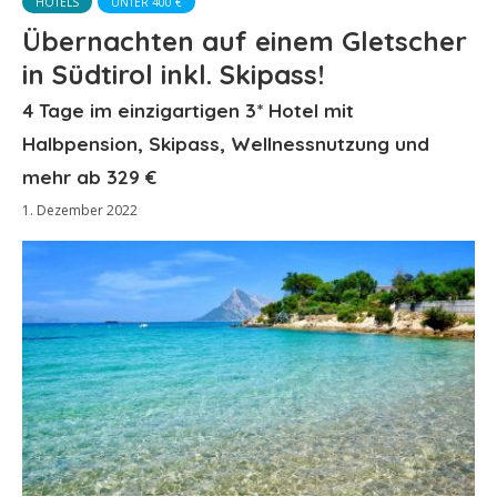
HOTELS
UNTER 400 €
Übernachten auf einem Gletscher
in Südtirol inkl. Skipass!
4 Tage im einzigartigen 3* Hotel mit
Halbpension, Skipass, Wellnessnutzung und
mehr ab 329 €
1. Dezember 2022