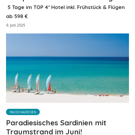
5 Tage im TOP 4* Hotel inkl. Frühstück & Flügen
ab 598 €
9. Juni 2025
PAUSCHALREISEN
Paradiesisches Sardinien mit
Traumstrand im Juni!