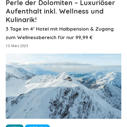
Perle der Dolomiten – Luxuriöser
Aufenthalt inkl. Wellness und
Kulinarik!
3 Tage im 4* Hotel mit Halbpension & Zugang
zum Wellnessbereich für nur 99,99 €
10. März 2023