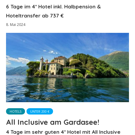
6 Tage im 4* Hotel inkl. Halbpension &
Hoteltransfer ab 737 €
8. Mai 2024
HOTELS
UNTER 200 €
All Inclusive am Gardasee!
4 Tage im sehr guten 4* Hotel mit All Inclusive