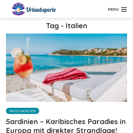
MENU
Tag - Italien
PAUSCHALREISEN
Sardinien – Karibisches Paradies in
Europa mit direkter Strandlage!