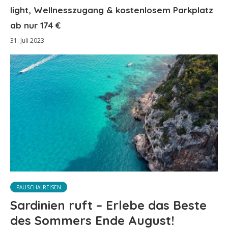
light, Wellnesszugang & kostenlosem Parkplatz
ab nur 174 €
31. Juli 2023
PAUSCHALREISEN
Sardinien ruft – Erlebe das Beste
des Sommers Ende August!