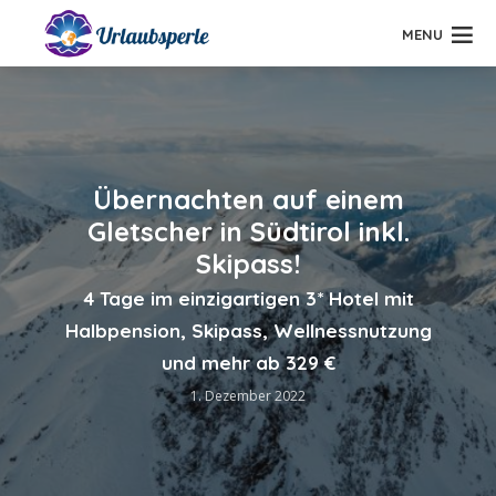
MENU
Übernachten auf einem
Gletscher in Südtirol inkl.
Skipass!
4 Tage im einzigartigen 3* Hotel mit
Halbpension, Skipass, Wellnessnutzung
und mehr ab 329 €
1. Dezember 2022