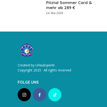
Pitztal Sommer Card &
mehr ab 289 €
24. Mai 2026
Created by Urlaubsperle
Copyright 2025 · All rights reserved
FOLGE UNS