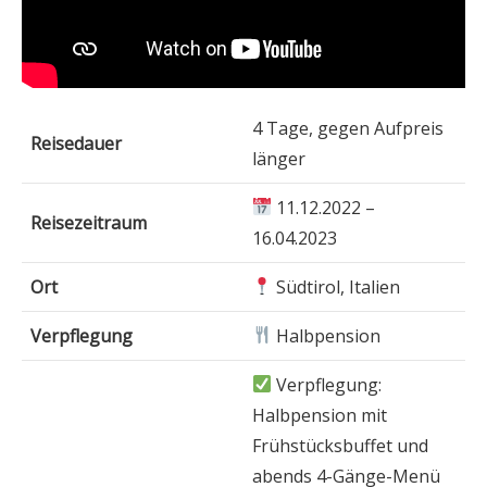
4 Tage, gegen Aufpreis
Reisedauer
länger
11.12.2022 –
Reisezeitraum
16.04.2023
Ort
Südtirol, Italien
Verpflegung
Halbpension
Verpflegung:
Halbpension mit
Frühstücksbuffet und
abends 4-Gänge-Menü