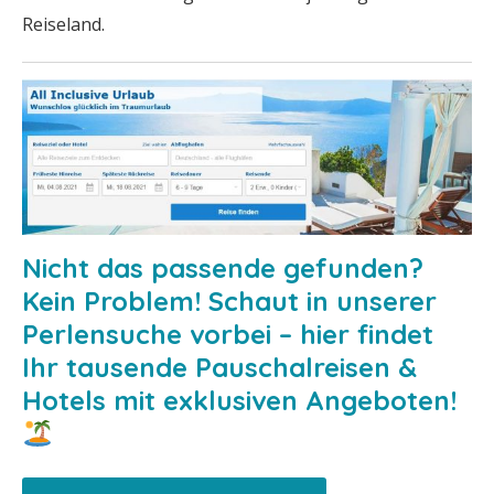
Reiseland.
Nicht das passende gefunden?
Kein Problem! Schaut in unserer
Perlensuche vorbei – hier findet
Ihr tausende Pauschalreisen &
Hotels mit exklusiven Angeboten!