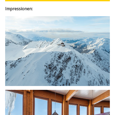
Impressionen: