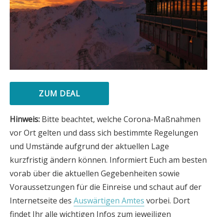
ZUM DEAL
Hinweis:
Bitte beachtet, welche Corona-Maßnahmen
vor Ort gelten und dass sich bestimmte Regelungen
und Umstände aufgrund der aktuellen Lage
kurzfristig ändern können. Informiert Euch am besten
vorab über die aktuellen Gegebenheiten sowie
Voraussetzungen für die Einreise und schaut auf der
Internetseite des
Auswärtigen Amtes
vorbei. Dort
findet Ihr alle wichtigen Infos zum jeweiligen