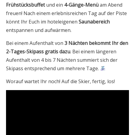
Frühstücksbuffet
und ein
4-Gänge-Menü
am Abend
freuen! Nach einem erlebnisreichen Tag auf der Piste
könnt Ihr Euch im hoteleigenen
Saunabereich
entspannen und aufwärmen.
Bei einem Aufenthalt von
3 Nächten bekommt Ihr den
2-Tages-Skipass gratis dazu
. Bei einem längeren
Aufenthalt von 4 bis 7 Nächten summiert sich der
Skipass entsprechend um mehrere Tage.
Worauf wartet Ihr noch! Auf die Skier, fertig, los!