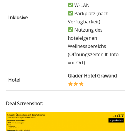
W-LAN
Parkplatz (nach
Inklusive
Verfügbarkeit)
Nutzung des
hoteleigenen
Wellnessbereichs
(Öffnungszeiten lt. Info
vor Ort)
Glacier Hotel Grawand
Hotel
Deal Screenshot: