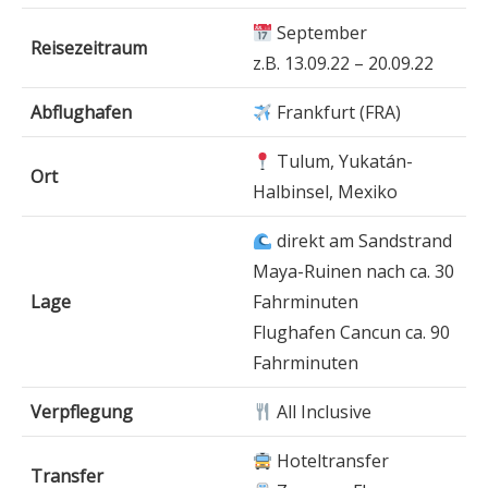
September
Reisezeitraum
z.B. 13.09.22 – 20.09.22
Abflughafen
Frankfurt (FRA)
Tulum, Yukatán-
Ort
Halbinsel, Mexiko
direkt am Sandstrand
Maya-Ruinen nach ca. 30
Lage
Fahrminuten
Flughafen Cancun ca. 90
Fahrminuten
Verpflegung
All Inclusive
Hoteltransfer
Transfer