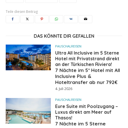
Teile diesen Beitrag
DAS KÖNNTE DIR GEFALLEN
PAUSCHALREISEN
Ultra All Inclusive im 5 Sterne
Hotel mit Privatstrand direkt
an der Türkischen Riviera!
7 Nächte im 5* Hotel mit All
Inclusive Plus &
Hoteltransfer ab nur 792€
4. Juli 2026
PAUSCHALREISEN
Eure Suite mit Poolzugang –
Luxus direkt am Meer auf
Thasos!
7 Nächte im 5 Sterne