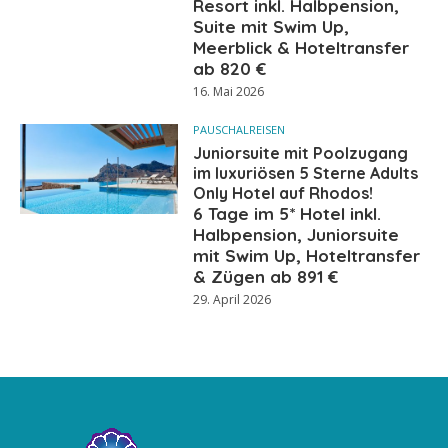
Resort inkl. Halbpension,
Suite mit Swim Up,
Meerblick & Hoteltransfer
ab 820 €
16. Mai 2026
PAUSCHALREISEN
Juniorsuite mit Poolzugang
im luxuriösen 5 Sterne Adults
Only Hotel auf Rhodos!
6 Tage im 5* Hotel inkl.
Halbpension, Juniorsuite
mit Swim Up, Hoteltransfer
& Zügen ab 891 €
29. April 2026