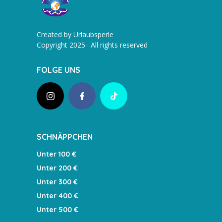
Created by Urlaubsperle
Copyright 2025 · All rights reserved
FOLGE UNS
SCHNÄPPCHEN
Unter 100 €
Unter 200 €
Unter 300 €
Unter 400 €
Unter 500 €