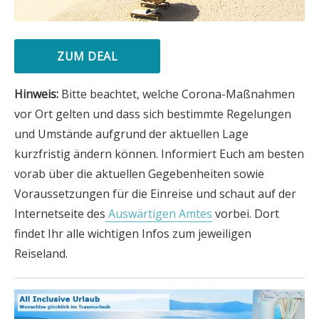
ZUM DEAL
Hinweis:
Bitte beachtet, welche Corona-Maßnahmen
vor Ort gelten und dass sich bestimmte Regelungen
und Umstände aufgrund der aktuellen Lage
kurzfristig ändern können. Informiert Euch am besten
vorab über die aktuellen Gegebenheiten sowie
Voraussetzungen für die Einreise und schaut auf der
Internetseite des
Auswärtigen Amtes
vorbei. Dort
findet Ihr alle wichtigen Infos zum jeweiligen
Reiseland.