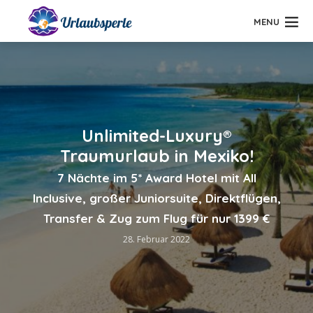
MENU
Unlimited-Luxury®
Traumurlaub in Mexiko!
7 Nächte im 5* Award Hotel mit All
Inclusive, großer Juniorsuite, Direktflügen,
Transfer & Zug zum Flug für nur 1399 €
28. Februar 2022