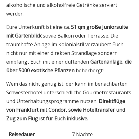
alkoholische und alkoholfreie Getränke serviert
werden.
Eure Unterkunft ist eine ca.
51 qm große Juniorsuite
mit Gartenblick
sowie Balkon oder Terrasse. Die
traumhafte Anlage im Kolonialstil verzaubert Euch
nicht nur mit einer direkten Strandlage sondern
empfängt Euch mit einer duftenden
Gartenanlage, die
über 5000 exotische Pflanzen
beherbergt!
Wem das nicht genug ist, der kann im benachbarten
Schwesterhotel unterschiedliche Gourmetrestaurants
und Unterhaltungsprogramme nutzen.
Direktflüge
von Frankfurt mit Condor, sowie Hoteltransfer und
Zug zum Flug ist für Euch inklusive.
Reisedauer
7 Nächte