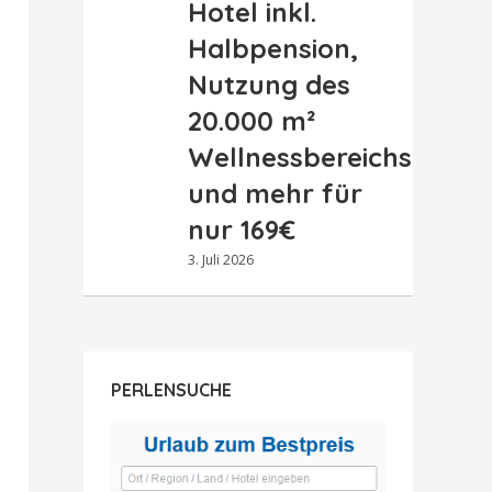
Hotel inkl.
Halbpension,
Nutzung des
20.000 m²
Wellnessbereichs
und mehr für
nur 169€
3. Juli 2026
PERLENSUCHE