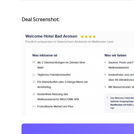
Deal Screenshot: