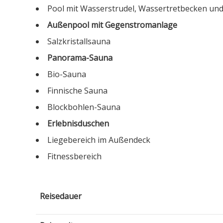
Pool mit Wasserstrudel, Wassertretbecken und
Außenpool mit Gegenstromanlage
Salzkristallsauna
Panorama-Sauna
Bio-Sauna
Finnische Sauna
Blockbohlen-Sauna
Erlebnisduschen
Liegebereich im Außendeck
Fitnessbereich
Reisedauer