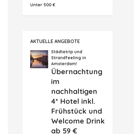
Unter 500 €
AKTUELLE ANGEBOTE
Städtetrip und
Strandfeeling in
Amsterdam!
Übernachtung
im
nachhaltigen
4* Hotel inkl.
Frühstück und
Welcome Drink
ab 59 €