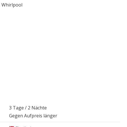
 Whirlpool
3 Tage / 2 Nächte
Gegen Aufpreis länger