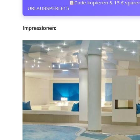
Code kopieren & 15 € spare
URLAUBSPERLE15
Impressionen: