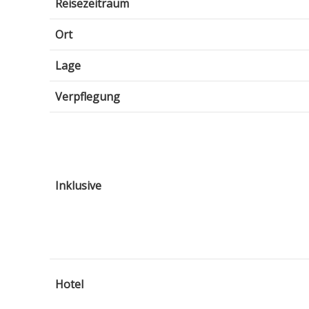
Reisezeitraum
Ort
Lage
Verpflegung
Inklusive
Hotel