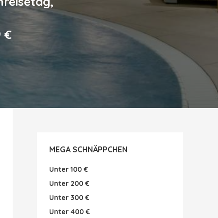
nreisetag,
 €
MEGA SCHNÄPPCHEN
Unter 100 €
Unter 200 €
Unter 300 €
Unter 400 €