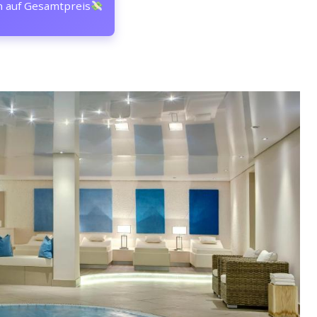
n auf Gesamtpreis