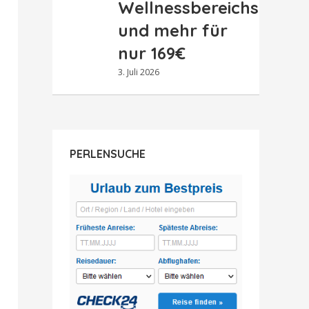
Wellnessbereichs
und mehr für
nur 169€
3. Juli 2026
PERLENSUCHE