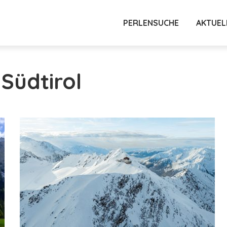
PERLENSUCHE
AKTUEL
 Südtirol