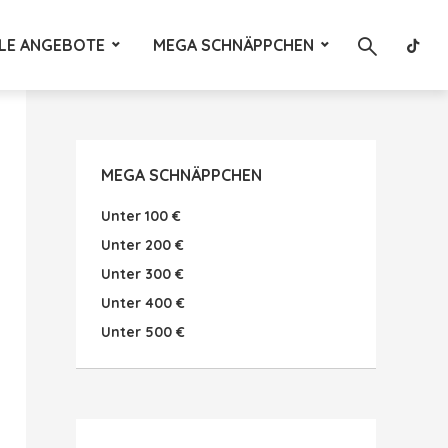
LE ANGEBOTE
MEGA SCHNÄPPCHEN
MEGA SCHNÄPPCHEN
Unter 100 €
Unter 200 €
Unter 300 €
Unter 400 €
Unter 500 €