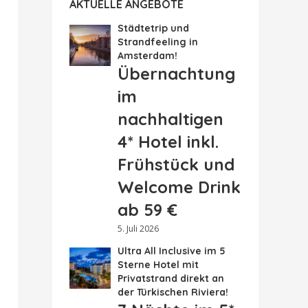
AKTUELLE ANGEBOTE
Städtetrip und
Strandfeeling in
Amsterdam!
Übernachtung
im
nachhaltigen
4* Hotel inkl.
Frühstück und
Welcome Drink
ab 59 €
5. Juli 2026
Ultra All Inclusive im 5
Sterne Hotel mit
Privatstrand direkt an
der Türkischen Riviera!