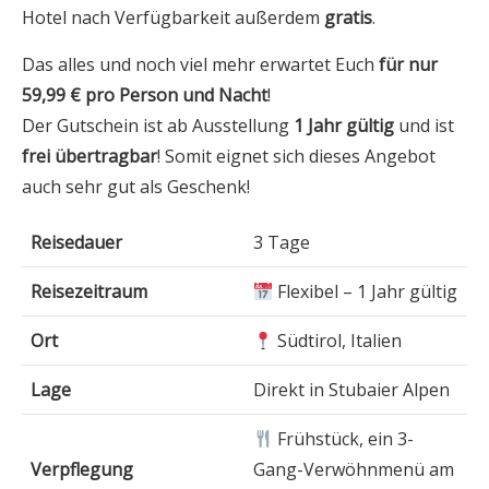
Hotel nach Verfügbarkeit außerdem
gratis
.
Das alles und noch viel mehr erwartet Euch
für nur
59,99 € pro Person und Nacht
!
Der Gutschein ist ab Ausstellung
1 Jahr gültig
und ist
frei übertragbar
! Somit eignet sich dieses Angebot
auch sehr gut als Geschenk!
Reisedauer
3 Tage
Reisezeitraum
Flexibel – 1 Jahr gültig
Ort
Südtirol, Italien
Lage
Direkt in Stubaier Alpen
Frühstück, ein 3-
Verpflegung
Gang-Verwöhnmenü am