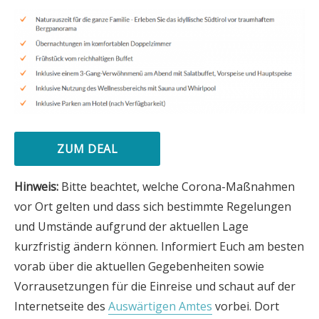
ZUM DEAL
Hinweis:
Bitte beachtet, welche Corona-Maßnahmen
vor Ort gelten und dass sich bestimmte Regelungen
und Umstände aufgrund der aktuellen Lage
kurzfristig ändern können. Informiert Euch am besten
vorab über die aktuellen Gegebenheiten sowie
Vorrausetzungen für die Einreise und schaut auf der
Internetseite des
Auswärtigen Amtes
vorbei. Dort