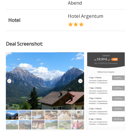
Abend
Hotel Argentum
Hotel
Deal Screenshot: