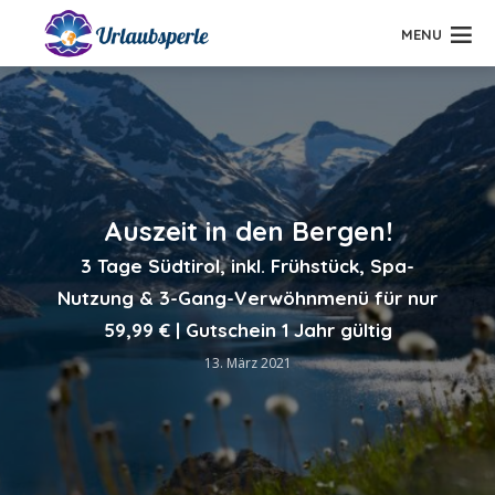
MENU
Auszeit in den Bergen!
3 Tage Südtirol, inkl. Frühstück, Spa-
Nutzung & 3-Gang-Verwöhnmenü für nur
59,99 € | Gutschein 1 Jahr gültig
13. März 2021