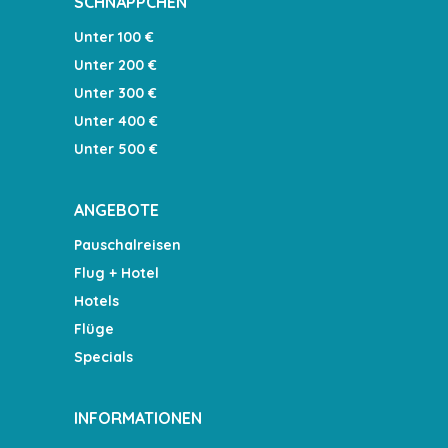
SCHNÄPPCHEN
Unter 100 €
Unter 200 €
Unter 300 €
Unter 400 €
Unter 500 €
ANGEBOTE
Pauschalreisen
Flug + Hotel
Hotels
Flüge
Specials
INFORMATIONEN